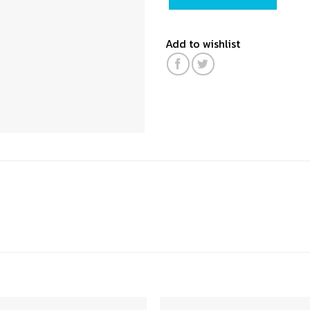
Add to wishlist