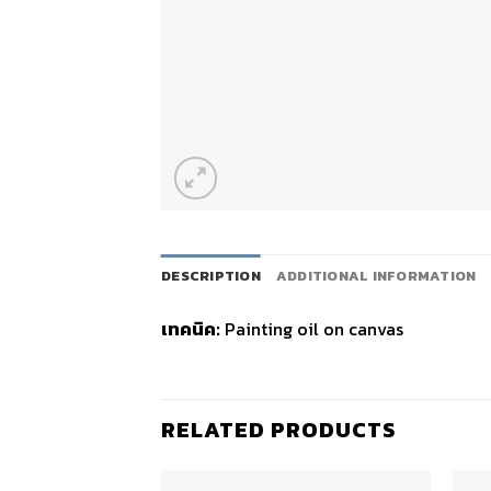
DESCRIPTION
ADDITIONAL INFORMATION
เทคนิค:
Painting oil on canvas
RELATED PRODUCTS