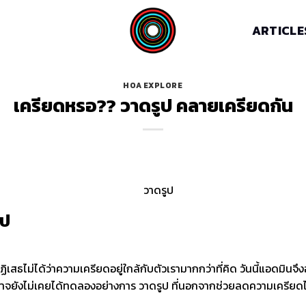
ARTICLE
HOA EXPLORE
เครียดหรอ?? วาดรูป คลายเครียดกัน
ูป
เสธไม่ได้ว่าความเครียดอยู่ใกล้กับตัวเรามากกว่าที่คิด วันนี้แอดมินจึ
จยังไม่เคยได้ทดลองอย่างการ วาดรูป ที่นอกจากช่วยลดความเครียดได้