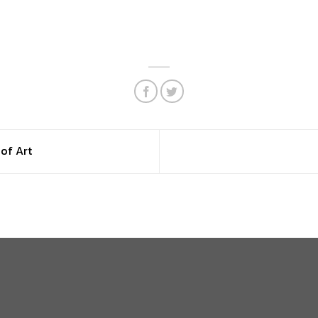
of Art