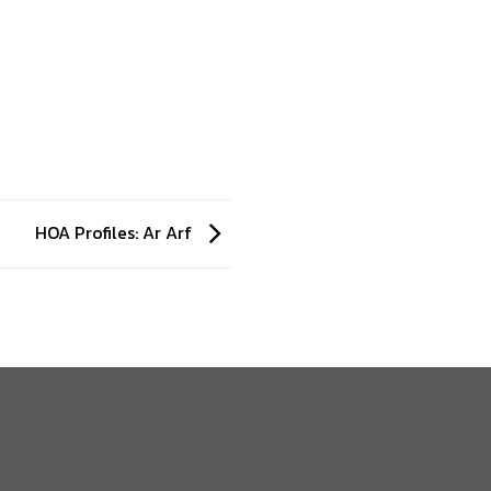
HOA Profiles: Ar Arf