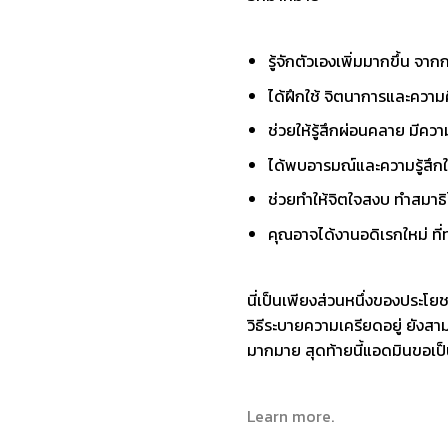
รู้จักตัวเองเพิ่มมากขึ้น จ
ได้ฝึกใช้ จิตนาการและความ
ช่วยให้รู้สึกผ่อนคลาย มีความ
ได้พบอารมณ์และความรู้สึก
ช่วยทำให้จิตใจสงบ ทำสมาธิไ
คุณอาจได้งานอดิเรกใหม่ ที่
นี่เป็นเพียงส่วนหนึ่งของ
ประโยช
วิธีระบายความเครียดอยู่ ยังสา
มากมาย สุดท้ายนี้แอดมินขอเป็
Learn more.