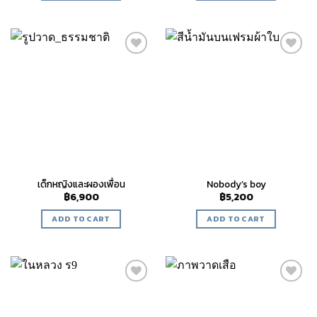
Add to
Add to
wishlist
wishlist
เด็กหญิงและผองเพื่อน
Nobody’s boy
฿
6,900
฿
5,200
ADD TO CART
ADD TO CART
Add to
Add to
wishlist
wishlist