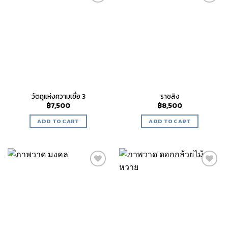
Add to
Add to
wishlist
wishlist
วัตถุแห่งความเชื่อ 3
ราชสิง
฿
7,500
฿
8,500
ADD TO CART
ADD TO CART
Add to
Add to
wishlist
wishlist