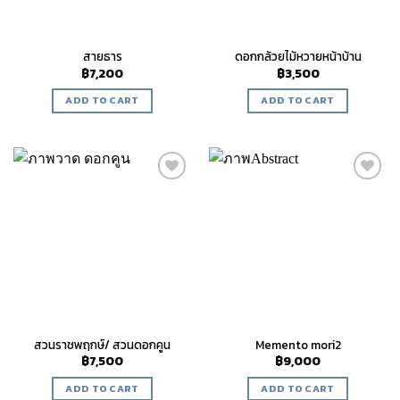
สายธาร
ดอกกล้วยไม้หวายหน้าบ้าน
฿
7,200
฿
3,500
ADD TO CART
ADD TO CART
Add to
Add to
wishlist
wishlist
สวนราชพฤกษ์/ สวนดอกคูน
Memento mori2
฿
7,500
฿
9,000
ADD TO CART
ADD TO CART