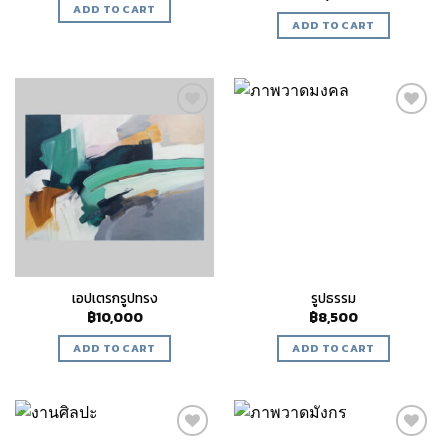
ADD TO CART
ADD TO CART
Add to
Add to
wishlist
wishlist
เอปเตรกรูปทรง
รูปธรรม​
฿
10,000
฿
8,500
ADD TO CART
ADD TO CART