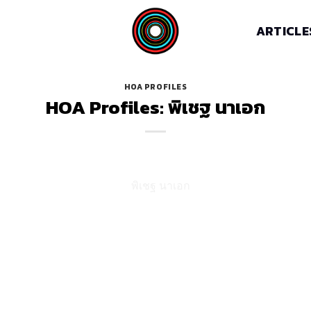
ARTICLE
HOA PROFILES
HOA Profiles: พิเชฐ นาเอก