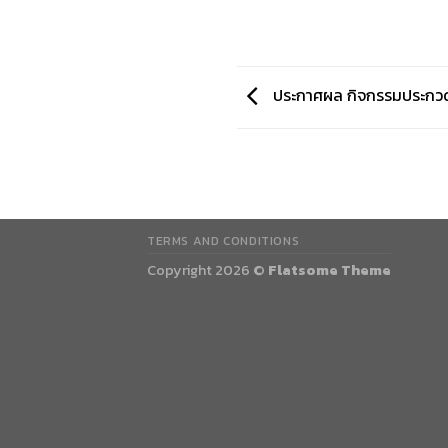
ประกาศผล กิจกรรมประก
TERMS AND CONDITIONS
Copyright 2026 ©
Flatsome Theme