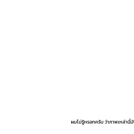
ผมไม่รู้หรอกครับ ว่าภาพเหล่านี้