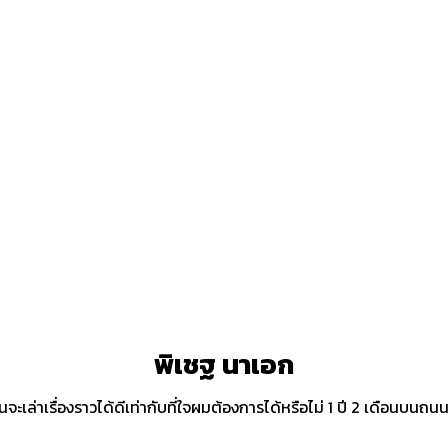
พิเชฐ นาเอก
มันจะเล่าเรื่องราวได้ดีเท่ากับที่ใจผมต้องการได้หรือไม่ 1 ปี 2 เดือนบ