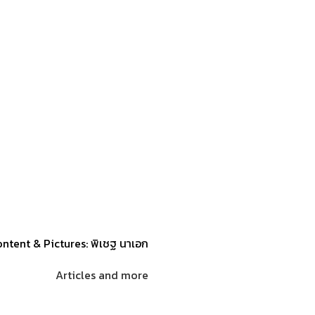
ntent & Pictures: พิเชฐ นาเอก
Articles and more