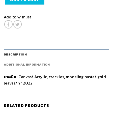
Add to wishlist
DESCRIPTION
ADDITIONAL INFORMATION
เทคนิค:
Canvas/ Acrylic, crackles, modeling paste/ gold
leaves/ Yr 2022
RELATED PRODUCTS