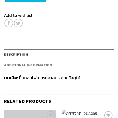
Add to wishlist
DESCRIPTION
ADDITIONAL INFORMATION
เทคนิค:
ปั้นหล่อไฟเบอร์กลาสประกอบวัสดุไม้
RELATED PRODUCTS