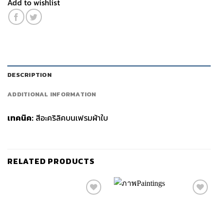
Add to wishlist
DESCRIPTION
ADDITIONAL INFORMATION
เทคนิค:
สีอะคริลิคบนเฟรมผ้าใบ
RELATED PRODUCTS
Add to
Add to
wishlist
wishlist