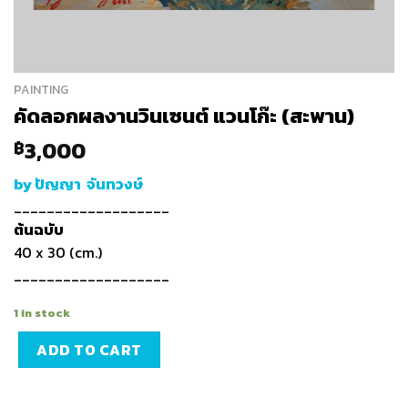
PAINTING
คัดลอกผลงานวินเซนต์ แวนโก๊ะ (สะพาน)
3,000
฿
by ปัญญา จันทวงษ์
___________________
ต้นฉบับ
40 x 30 (cm.)
___________________
1 in stock
ADD TO CART