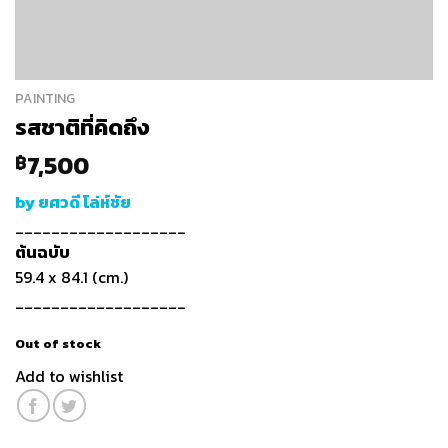
PAINTING
รสชาติที่คิดถึง
7,500
฿
by ยศวดี โล่ห์ชัย
___________________
ต้นฉบับ
59.4 x 84.1 (cm.)
___________________
Out of stock
Add to wishlist