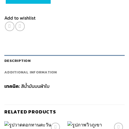
Add to wishlist
DESCRIPTION
ADDITIONAL INFORMATION
เทคนิค:
สีน้ำมันบนผ้าใบ
RELATED PRODUCTS