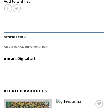
Add to wishlist
DESCRIPTION
ADDITIONAL INFORMATION
เทคนิค:
Digital art
RELATED PRODUCTS