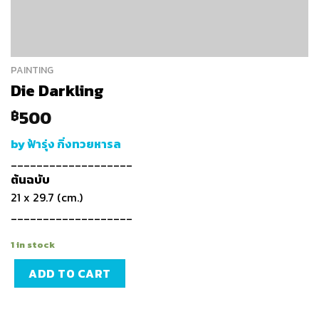
PAINTING
Die Darkling
500
฿
by ฟ้ารุ่ง กิ่งทวยหารล
___________________
ต้นฉบับ
21 x 29.7 (cm.)
___________________
1 in stock
ADD TO CART