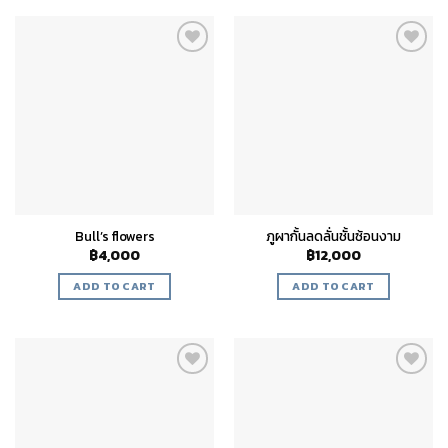
Add to
Add to
wishlist
wishlist
Bull’s flowers
ภูผากั้นลดลั่นชั้นซ้อนงาม
฿
4,000
฿
12,000
ADD TO CART
ADD TO CART
Add to
Add to
wishlist
wishlist