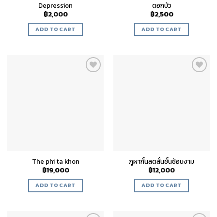
Depression
ดอกบัว
฿
2,000
฿
2,500
ADD TO CART
ADD TO CART
Add to
Add to
wishlist
wishlist
The phi ta khon
ภูผากั้นลดลั่นชั้นซ้อนงาม
฿
19,000
฿
12,000
ADD TO CART
ADD TO CART