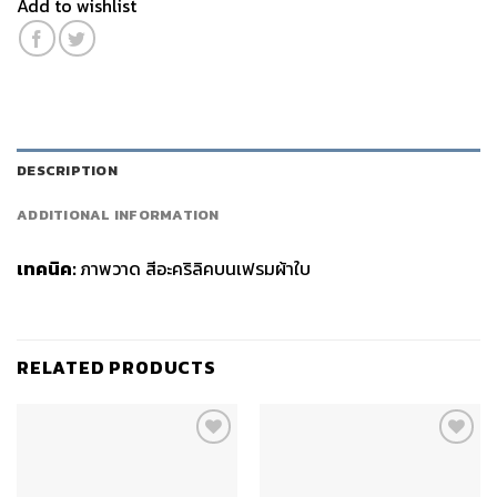
Add to wishlist
DESCRIPTION
ADDITIONAL INFORMATION
เทคนิค:
ภาพวาด สีอะคริลิคบนเฟรมผ้าใบ
RELATED PRODUCTS
Add to
Add to
wishlist
wishlist