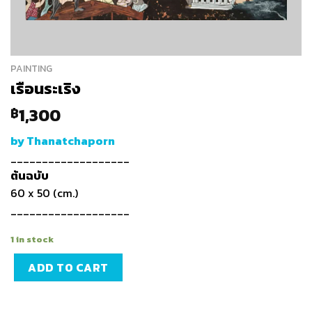
PAINTING
เรือนระเริง
1,300
฿
by Thanatchaporn
___________________
ต้นฉบับ
60 x 50 (cm.)
___________________
1 in stock
ADD TO CART