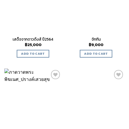
เสด็จจากดาวดึงส์ ปี2564
จิกกิน
฿
25,000
฿
9,000
ADD TO CART
ADD TO CART
Add to
Add to
wishlist
wishlist