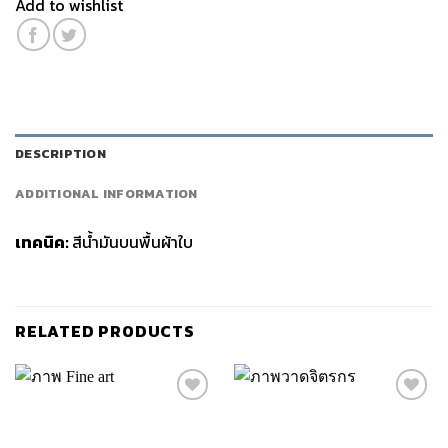
Add to wishlist
DESCRIPTION
ADDITIONAL INFORMATION
เทคนิค:
สีน้ำมันบนพื้นผ้าใบ
RELATED PRODUCTS
Add to
Add to
wishlist
wishlist